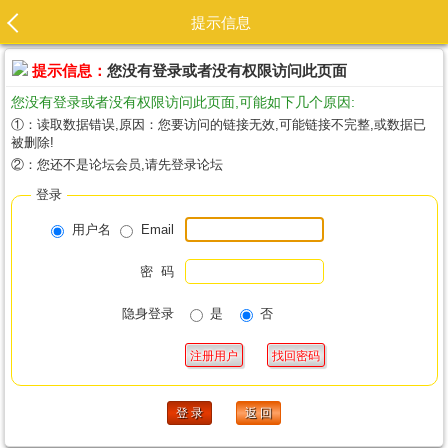
提示信息
提示信息：
您没有登录或者没有权限访问此页面
您没有登录或者没有权限访问此页面,可能如下几个原因:
①：读取数据错误,原因：您要访问的链接无效,可能链接不完整,或数据已
被删除!
②：您还不是论坛会员,请先登录论坛
登录
用户名
Email
密 码
隐身登录
是
否