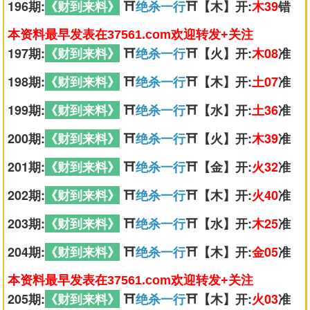
196期:
《财到来料》
⛩️
绝杀一行
⛩️【木】开:
木39
错
本资料最早发表在37561.com欢迎转发+关注
197期:
《财到来料》
⛩️
绝杀一行
⛩️【火】开:
木08
准
198期:
《财到来料》
⛩️
绝杀一行
⛩️【木】开:
土07
准
199期:
《财到来料》
⛩️
绝杀一行
⛩️【水】开:
土36
准
200期:
《财到来料》
⛩️
绝杀一行
⛩️【火】开:
木39
准
201期:
《财到来料》
⛩️
绝杀一行
⛩️【金】开:
火32
准
202期:
《财到来料》
⛩️
绝杀一行
⛩️【木】开:
火40
准
203期:
《财到来料》
⛩️
绝杀一行
⛩️【水】开:
木25
准
204期:
《财到来料》
⛩️
绝杀一行
⛩️【木】开:
金05
准
本资料最早发表在37561.com欢迎转发+关注
205期:
《财到来料》
⛩️
绝杀一行
⛩️【木】开:
火03
准