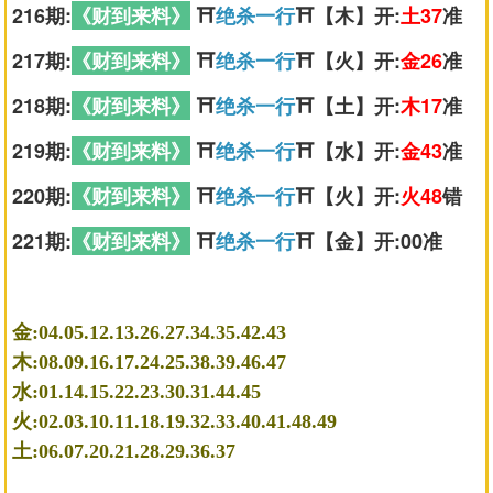
216期:
《财到来料》
⛩️
绝杀一行
⛩️【木】开:
土37
准
217期:
《财到来料》
⛩️
绝杀一行
⛩️【火】开:
金26
准
218期:
《财到来料》
⛩️
绝杀一行
⛩️【土】开:
木17
准
219期:
《财到来料》
⛩️
绝杀一行
⛩️【水】开:
金43
准
220期:
《财到来料》
⛩️
绝杀一行
⛩️【火】开:
火48
错
221期:
《财到来料》
⛩️
绝杀一行
⛩️【金】开:00准
金:04.05.12.13.26.27.34.35.42.43
木:08.09.16.17.24.25.38.39.46.47
水:01.14.15.22.23.30.31.44.45
火:02.03.10.11.18.19.32.33.40.41.48.49
土:06.07.20.21.28.29.36.37