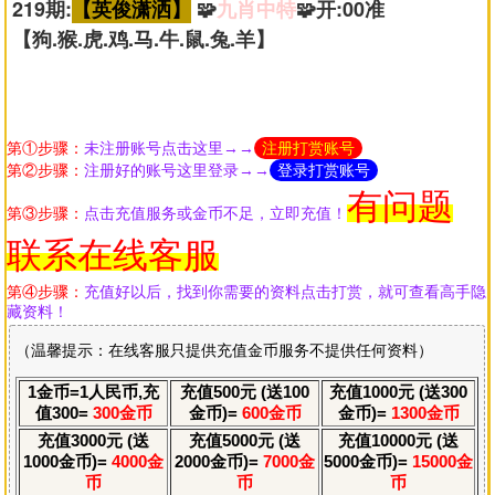
219期:
【英俊潇洒】
🧩
九肖中特
🧩开:00准
【狗.猴.虎.鸡.马.牛.鼠.兔.羊】
第①步骤：
未注册账号点击这里→→
注册打赏账号
第②步骤：
注册好的账号这里登录→→
登录打赏账号
有问题
第③步骤：
点击充值服务或金币不足，立即充值！
联系在线客服
第④步骤：
充值好以后，找到你需要的资料点击打赏，就可查看高手隐
藏资料！
（温馨提示：在线客服只提供充值金币服务不提供任何资料）
1金币=1人民币,充
充值500元 (送100
充值1000元 (送300
值300=
300金币
金币)=
600金币
金币)=
1300金币
充值3000元 (送
充值5000元 (送
充值10000元 (送
1000金币)=
4000金
2000金币)=
7000金
5000金币)=
15000金
币
币
币