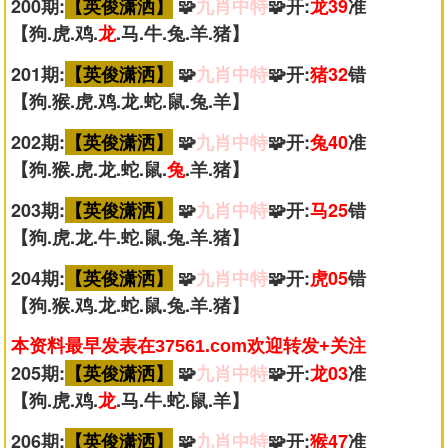
200期:
【英俊潇洒】
🧩
九肖中特
🧩开:
龙39
准
【狗.虎.鸡.
龙
.马.牛.兔.羊.猪】
201期:
【英俊潇洒】
🧩
九肖中特
🧩开:
猪32
错
【狗.猴.虎.鸡.龙.蛇.鼠.兔.羊】
202期:
【英俊潇洒】
🧩
九肖中特
🧩开:
兔40
准
【狗.猴.虎.龙.蛇.鼠.
兔
.羊.猪】
203期:
【英俊潇洒】
🧩
九肖中特
🧩开:
马25
错
【狗.虎.龙.牛.蛇.鼠.兔.羊.猪】
204期:
【英俊潇洒】
🧩
九肖中特
🧩开:
虎05
错
【狗.猴.鸡.龙.蛇.鼠.兔.羊.猪】
本资料最早发表在37561.com欢迎转发+关注
205期:
【英俊潇洒】
🧩
九肖中特
🧩开:
龙03
准
【狗.虎.鸡.
龙
.马.牛.蛇.鼠.羊】
206期:
【英俊潇洒】
🧩
九肖中特
🧩开:
猴47
准