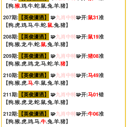
【狗.
猴
.鸡.牛.蛇.鼠.兔.羊.猪】
207期:
【英俊潇洒】
🧩
九肖中特
🧩开:
鼠31
准
【狗.虎.鸡.马.牛.蛇.
鼠
.兔.猪】
208期:
【英俊潇洒】
🧩
九肖中特
🧩开:
鼠19
准
【狗.猴.龙.牛.蛇.
鼠
.兔.羊.猪】
209期:
【英俊潇洒】
🧩
九肖中特
🧩开:
猪08
准
【狗.猴.虎.鸡.龙.马.蛇.羊.
猪
】
210期:
【英俊潇洒】
🧩
九肖中特
🧩开:
马49
准
【狗.猴.虎.
马
.牛.鼠.兔.羊.猪】
211期:
【英俊潇洒】
🧩
九肖中特
🧩开:
马01
错
【狗.猴.虎.龙.蛇.鼠.兔.羊.猪】
212期:
【英俊潇洒】
🧩
九肖中特
🧩开:
牛06
准
【狗.猴.虎.鸡.马.
牛
.兔.羊.猪】