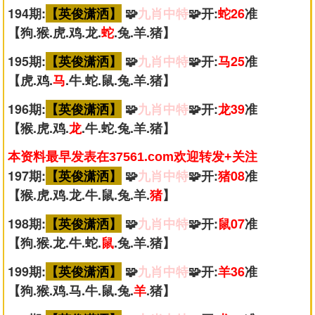
194期:
【英俊潇洒】
🧩
九肖中特
🧩开:
蛇26
准
【狗.猴.虎.鸡.龙.
蛇
.兔.羊.猪】
195期:
【英俊潇洒】
🧩
九肖中特
🧩开:
马25
准
【虎.鸡.
马
.牛.蛇.鼠.兔.羊.猪】
196期:
【英俊潇洒】
🧩
九肖中特
🧩开:
龙39
准
【猴.虎.鸡.
龙
.牛.蛇.兔.羊.猪】
本资料最早发表在37561.com欢迎转发+关注
197期:
【英俊潇洒】
🧩
九肖中特
🧩开:
猪08
准
【猴.虎.鸡.龙.牛.鼠.兔.羊.
猪
】
198期:
【英俊潇洒】
🧩
九肖中特
🧩开:
鼠07
准
【狗.猴.龙.牛.蛇.
鼠
.兔.羊.猪】
199期:
【英俊潇洒】
🧩
九肖中特
🧩开:
羊36
准
【狗.猴.鸡.马.牛.鼠.兔.
羊
.猪】