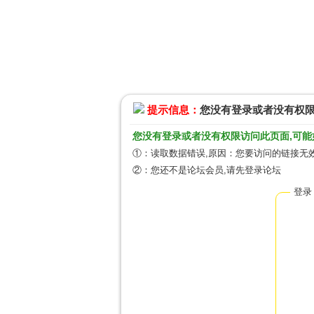
提示信息：
您没有登录或者没有权
您没有登录或者没有权限访问此页面,可能
①：读取数据错误,原因：您要访问的链接无效
②：您还不是论坛会员,请先登录论坛
登录