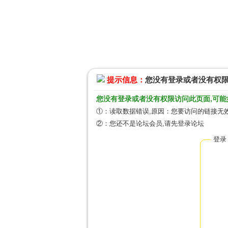
提示信息：
您没有登录或者没有权
您没有登录或者没有权限访问此页面,可能
①：读取数据错误,原因：您要访问的链接无效
②：您还不是论坛会员,请先登录论坛
登录