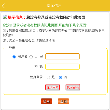
提示信息
提示信息：
您没有登录或者没有权限访问此页面
您没有登录或者没有权限访问此页面,可能如下几个原因:
①：读取数据错误,原因：您要访问的链接无效,可能链接不完整,或数据已
被删除!
②：您还不是论坛会员,请先登录论坛
登录
用户名
Email
密 码
隐身登录
是
否