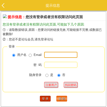
提示信息
提示信息：
您没有登录或者没有权限访问此页面
您没有登录或者没有权限访问此页面,可能如下几个原因:
①：读取数据错误,原因：您要访问的链接无效,可能链接不完整,或数据已
被删除!
②：您还不是论坛会员,请先登录论坛
登录
用户名
Email
密 码
隐身登录
是
否