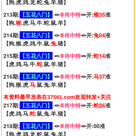
【狗.虎.鸡.龙.蛇.兔.羊.猪】
213期:
【五花八门】
🪢
⑧肖中特
🪢开:
猴35
准
【狗.
猴
.虎.马.牛.蛇.鼠.羊】
214期:
【五花八门】
🪢
⑧肖中特
🪢开:
兔04
准
【狗.猴.虎.鸡.牛.鼠.
兔
.猪】
215期:
【五花八门】
🪢
⑧肖中特
🪢开:
蛇14
准
【虎.鸡.马.牛.
蛇
.鼠.羊.猪】
216期:
【五花八门】
🪢
⑧肖中特
🪢开:
马37
准
【狗.猴.虎.
马
.鼠.兔.羊.猪】
本资料最早发表在37561.com欢迎转发+关注
217期:
【五花八门】
🪢
⑧肖中特
🪢开:
蛇26
准
【虎.鸡.马.
蛇
.鼠.兔.羊.猪】
218期:
【五花八门】
🪢
⑧肖中特
🪢开:00准
【狗.虎.鸡.龙.蛇.鼠.兔.羊】