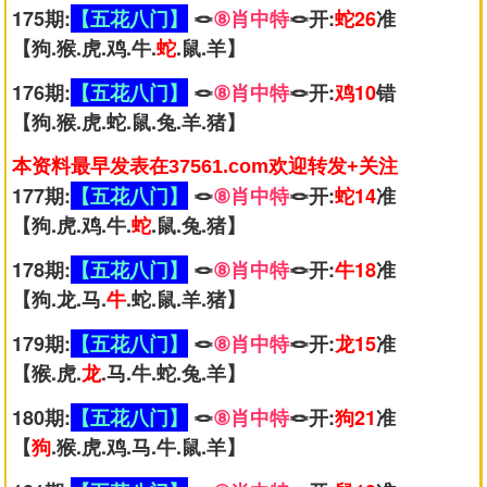
175期:
【五花八门】
🪢
⑧肖中特
🪢开:
蛇26
准
【狗.猴.虎.鸡.牛.
蛇
.鼠.羊】
176期:
【五花八门】
🪢
⑧肖中特
🪢开:
鸡10
错
【狗.猴.虎.蛇.鼠.兔.羊.猪】
本资料最早发表在37561.com欢迎转发+关注
177期:
【五花八门】
🪢
⑧肖中特
🪢开:
蛇14
准
【狗.虎.鸡.牛.
蛇
.鼠.兔.猪】
178期:
【五花八门】
🪢
⑧肖中特
🪢开:
牛18
准
【狗.龙.马.
牛
.蛇.鼠.羊.猪】
179期:
【五花八门】
🪢
⑧肖中特
🪢开:
龙15
准
【猴.虎.
龙
.马.牛.蛇.兔.羊】
180期:
【五花八门】
🪢
⑧肖中特
🪢开:
狗21
准
【
狗
.猴.虎.鸡.马.牛.鼠.羊】