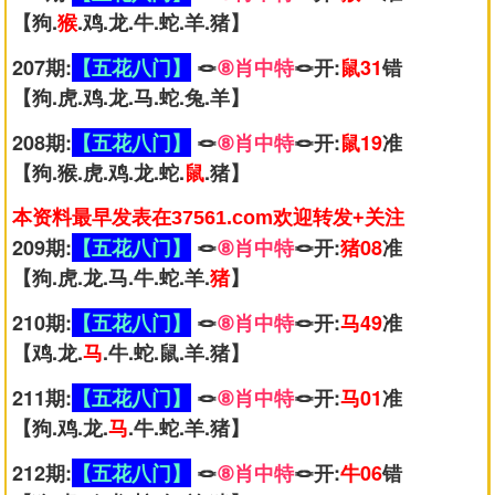
【狗.
猴
.鸡.龙.牛.蛇.羊.猪】
207期:
【五花八门】
🪢
⑧肖中特
🪢开:
鼠31
错
【狗.虎.鸡.龙.马.蛇.兔.羊】
208期:
【五花八门】
🪢
⑧肖中特
🪢开:
鼠19
准
【狗.猴.虎.鸡.龙.蛇.
鼠
.猪】
本资料最早发表在37561.com欢迎转发+关注
209期:
【五花八门】
🪢
⑧肖中特
🪢开:
猪08
准
【狗.虎.龙.马.牛.蛇.羊.
猪
】
210期:
【五花八门】
🪢
⑧肖中特
🪢开:
马49
准
【鸡.龙.
马
.牛.蛇.鼠.羊.猪】
211期:
【五花八门】
🪢
⑧肖中特
🪢开:
马01
准
【狗.鸡.龙.
马
.牛.蛇.羊.猪】
212期:
【五花八门】
🪢
⑧肖中特
🪢开:
牛06
错