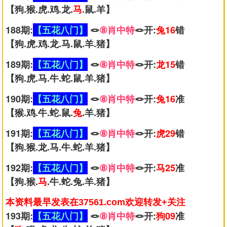
【狗.猴.虎.鸡.龙.
马
.鼠.羊】
188期:
【五花八门】
🪢
⑧肖中特
🪢开:
兔16
错
【狗.虎.鸡.龙.马.鼠.羊.猪】
189期:
【五花八门】
🪢
⑧肖中特
🪢开:
龙15
错
【狗.虎.马.牛.蛇.鼠.羊.猪】
190期:
【五花八门】
🪢
⑧肖中特
🪢开:
兔16
准
【猴.鸡.牛.蛇.鼠.
兔
.羊.猪】
191期:
【五花八门】
🪢
⑧肖中特
🪢开:
虎29
错
【狗.猴.龙.马.牛.蛇.羊.猪】
192期:
【五花八门】
🪢
⑧肖中特
🪢开:
马25
准
【狗.猴.
马
.牛.蛇.兔.羊.猪】
本资料最早发表在37561.com欢迎转发+关注
193期:
【五花八门】
🪢
⑧肖中特
🪢开:
狗09
准