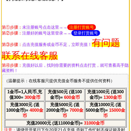
第①步骤：
未注册账号点击这里→→
注册打赏账号
第②步骤：
注册好的账号这里登录→→
登录打赏账号
有问题
第③步骤：
点击充值服务或金币不足，立即充值！
联系在线客服
第④步骤：
充值好以后，找到你需要的资料点击打赏，就可查看高手隐
藏资料！
（温馨提示：在线客服只提供充值金币服务不提供任何资料）
1金币=1人民币,充
充值500元 (送100
充值1000元 (送300
值300=
300金币
金币)=
600金币
金币)=
1300金币
充值3000元 (送
充值5000元 (送
充值10000元 (送
1000金币)=
4000金
2000金币)=
7000金
5000金币)=
15000金
币
币
币
充值20000元 (送11000金币)=
31000金币
注意：
请绕开开奖日下午20至21点充值,否则工作忙时不保证能及时