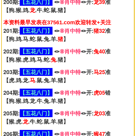
200期:
【五花八门】
🪢
⑧肖中特
🪢开:
龙39
准
【狗.猴.鸡.
龙
.牛.蛇.鼠.猪】
本资料最早发表在37561.com欢迎转发+关注
201期:
【五花八门】
🪢
⑧肖中特
🪢开:
猪32
准
【狗.鸡.马.蛇.鼠.兔.羊.
猪
】
202期:
【五花八门】
🪢
⑧肖中特
🪢开:
兔40
准
【狗.猴.虎.鸡.马.蛇.
兔
.猪】
203期:
【五花八门】
🪢
⑧肖中特
🪢开:
马25
准
【虎.鸡.龙.
马
.鼠.兔.羊.猪】
204期:
【五花八门】
🪢
⑧肖中特
🪢开:
虎05
错
【狗.猴.鸡.龙.牛.兔.羊.猪】
205期:
【五花八门】
🪢
⑧肖中特
🪢开:
龙03
准
【猴.虎.
龙
.牛.蛇.鼠.羊.猪】
206期:
【五花八门】
🪢
⑧肖中特
🪢开:
猴47
准