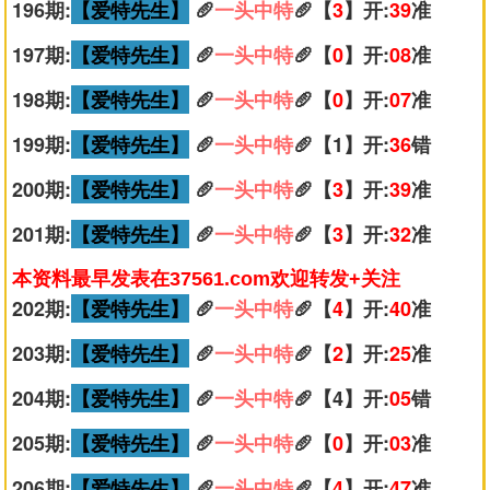
196期:
【爱特先生】
🥖
一头中特
🥖【
3
】开:
39
准
197期:
【爱特先生】
🥖
一头中特
🥖【
0
】开:
08
准
198期:
【爱特先生】
🥖
一头中特
🥖【
0
】开:
07
准
199期:
【爱特先生】
🥖
一头中特
🥖【1】开:
36
错
200期:
【爱特先生】
🥖
一头中特
🥖【
3
】开:
39
准
201期:
【爱特先生】
🥖
一头中特
🥖【
3
】开:
32
准
本资料最早发表在37561.com欢迎转发+关注
202期:
【爱特先生】
🥖
一头中特
🥖【
4
】开:
40
准
203期:
【爱特先生】
🥖
一头中特
🥖【
2
】开:
25
准
204期:
【爱特先生】
🥖
一头中特
🥖【4】开:
05
错
205期:
【爱特先生】
🥖
一头中特
🥖【
0
】开:
03
准
206期:
【爱特先生】
🥖
一头中特
🥖【
4
】开:
47
准