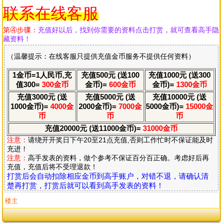
联系在线客服
第④步骤：
充值好以后，找到你需要的资料点击打赏，就可查看高手隐
藏资料！
（温馨提示：在线客服只提供充值金币服务不提供任何资料）
1金币=1人民币,充
充值500元 (送100
充值1000元 (送300
值300=
300金币
金币)=
600金币
金币)=
1300金币
充值3000元 (送
充值5000元 (送
充值10000元 (送
1000金币)=
4000金
2000金币)=
7000金
5000金币)=
15000金
币
币
币
充值20000元 (送11000金币)=
31000金币
注意：
请绕开开奖日下午20至21点充值,否则工作忙时不保证能及时
充进！
注意：
高手发表的资料，做个参考不保证百分百正确。考虑好后再
充值，充值后将不受理退款！
打赏后会自动扣除相应金币到高手账户，对错不退，请确认清
楚再打赏，打赏后就可以看到高手发表的资料！
楼主