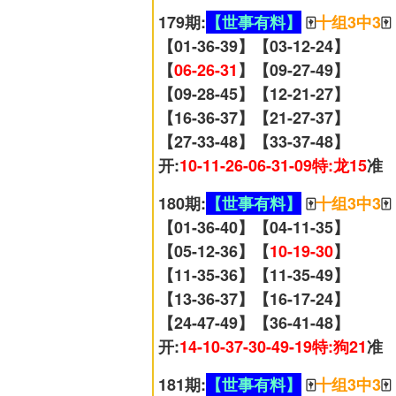
179期:
【世事有料】
🀄
十组3中3
🀄
【01-36-39】【03-12-24】
【
06-26-31
】【09-27-49】
【09-28-45】【12-21-27】
【16-36-37】【21-27-37】
【27-33-48】【33-37-48】
开:
10-11-26-06-31-09特:龙15
准
180期:
【世事有料】
🀄
十组3中3
🀄
【01-36-40】【04-11-35】
【05-12-36】【
10-19-30
】
【11-35-36】【11-35-49】
【13-36-37】【16-17-24】
【24-47-49】【36-41-48】
开:
14-10-37-30-49-19特:狗21
准
181期:
【世事有料】
🀄
十组3中3
🀄