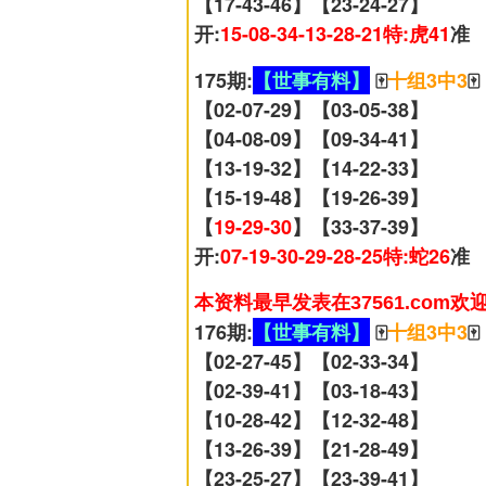
【17-43-46】【23-24-27】
开:
15-08-34-13-28-21特:虎41
准
175期:
【世事有料】
🀄
十组3中3
🀄
【02-07-29】【03-05-38】
【04-08-09】【09-34-41】
【13-19-32】【14-22-33】
【15-19-48】【19-26-39】
【
19-29-30
】【33-37-39】
开:
07-19-30-29-28-25特:蛇26
准
本资料最早发表在37561.com欢
176期:
【世事有料】
🀄
十组3中3
🀄
【02-27-45】【02-33-34】
【02-39-41】【03-18-43】
【10-28-42】【12-32-48】
【13-26-39】【21-28-49】
【23-25-27】【23-39-41】