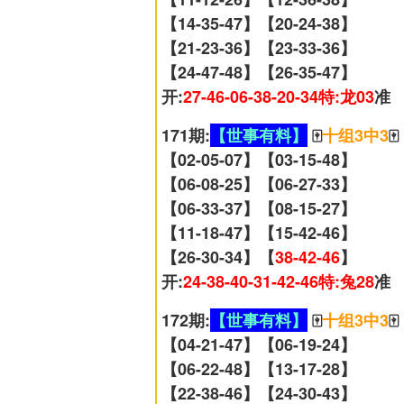
【14-35-47】【20-24-38】
【21-23-36】【23-33-36】
【24-47-48】【26-35-47】
开:
27-46-06-38-20-34特:龙03
准
171期:
【世事有料】
🀄
十组3中3
🀄
【02-05-07】【03-15-48】
【06-08-25】【06-27-33】
【06-33-37】【08-15-27】
【11-18-47】【15-42-46】
【26-30-34】【
38-42-46
】
开:
24-38-40-31-42-46特:兔28
准
172期:
【世事有料】
🀄
十组3中3
🀄
【04-21-47】【06-19-24】
【06-22-48】【13-17-28】
【22-38-46】【24-30-43】