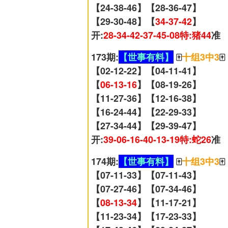
【24-38-46】【28-36-47】
【29-30-48】【
34-37-42
】
开:
28-34-42-37-45-08特:猪44
准
173期:
【世事有料】
🀄
十组3中3
🀄
【02-12-22】【04-11-41】
【
06-13-16
】【08-19-26】
【11-27-36】【12-16-38】
【16-24-44】【22-29-33】
【27-34-44】【29-39-47】
开:
39-06-16-40-13-19特:蛇26
准
174期:
【世事有料】
🀄
十组3中3
🀄
【07-11-33】【07-11-43】
【07-27-46】【07-34-46】
【
08-13-34
】【11-17-21】
【11-23-34】【17-23-33】