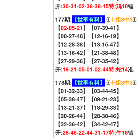
开:
30-31-02-36-38-15特:鸡10
错
177期:
【世事有料】
🀄
十组3中3
🀄
【
02-05-21
】【07-39-41】
【08-27-48】【12-16-19】
【12-28-38】【13-15-47】
【13-16-42】【21-38-48】
【27-29-36】【27-35-42】
开:
19-21-05-01-02-44特:蛇14
准
178期:
【世事有料】
🀄
十组3中3
🀄
【01-32-33】【03-44-45】
【05-38-47】【09-21-23】
【13-21-37】【18-29-33】
【20-26-44】【28-30-46】
【32-36-42】【34-42-47】
开:
26-46-22-44-31-17特:牛18
错