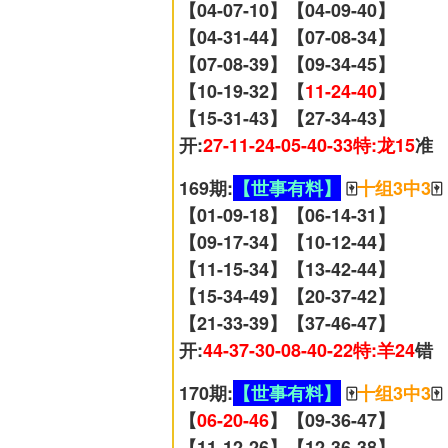
【04-07-10】【04-09-40】
【04-31-44】【07-08-34】
【07-08-39】【09-34-45】
【10-19-32】【
11-24-40
】
【15-31-43】【27-34-43】
开:
27-11-24-05-40-33特:龙15
准
169期:
【世事有料】
🀄
十组3中3
🀄
【01-09-18】【06-14-31】
【09-17-34】【10-12-44】
【11-15-34】【13-42-44】
【15-34-49】【20-37-42】
【21-33-39】【37-46-47】
开:
44-37-30-08-40-22特:羊24
错
170期:
【世事有料】
🀄
十组3中3
🀄
【
06-20-46
】【09-36-47】
【11-12-26】【12-36-38】