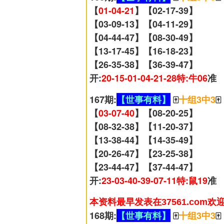
【
01-04-21
】【02-17-39】
【03-09-13】【04-11-29】
【04-44-47】【08-30-49】
【13-17-45】【16-18-23】
【26-35-38】【36-39-47】
开:
20-15-01-04-21-28特:牛06
准
167期:
【世事有料】
🀄
十组3中3
🀄
【
03-07-40
】【08-20-25】
【08-32-38】【11-20-37】
【13-38-44】【14-35-49】
【20-26-47】【23-25-38】
【23-44-47】【37-44-47】
开:
23-03-40-39-07-11特:鼠19
准
本资料最早发表在37561.com欢
168期:
【世事有料】
🀄
十组3中3
🀄