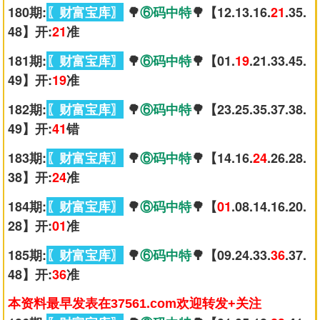
180期:
〖财富宝库〗
🌳
⑥码中特
🌳【12.13.16.
21
.35.
48】开:
21
准
181期:
〖财富宝库〗
🌳
⑥码中特
🌳【01.
19
.21.33.45.
49】开:
19
准
182期:
〖财富宝库〗
🌳
⑥码中特
🌳【23.25.35.37.38.
49】开:
41
错
183期:
〖财富宝库〗
🌳
⑥码中特
🌳【14.16.
24
.26.28.
38】开:
24
准
184期:
〖财富宝库〗
🌳
⑥码中特
🌳【
01
.08.14.16.20.
28】开:
01
准
185期:
〖财富宝库〗
🌳
⑥码中特
🌳【09.24.33.
36
.37.
48】开:
36
准
本资料最早发表在37561.com欢迎转发+关注