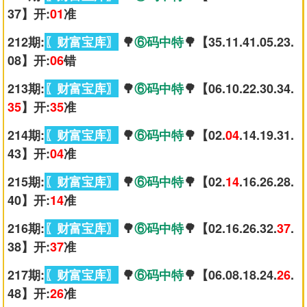
37】开:
01
准
212期:
〖财富宝库〗
🌳
⑥码中特
🌳【35.11.41.05.23.
08】开:
06
错
213期:
〖财富宝库〗
🌳
⑥码中特
🌳【06.10.22.30.34.
35
】开:
35
准
214期:
〖财富宝库〗
🌳
⑥码中特
🌳【02.
04
.14.19.31.
43】开:
04
准
215期:
〖财富宝库〗
🌳
⑥码中特
🌳【02.
14
.16.26.28.
40】开:
14
准
216期:
〖财富宝库〗
🌳
⑥码中特
🌳【02.16.26.32.
37
.
38】开:
37
准
217期:
〖财富宝库〗
🌳
⑥码中特
🌳【06.08.18.24.
26
.
48】开:
26
准