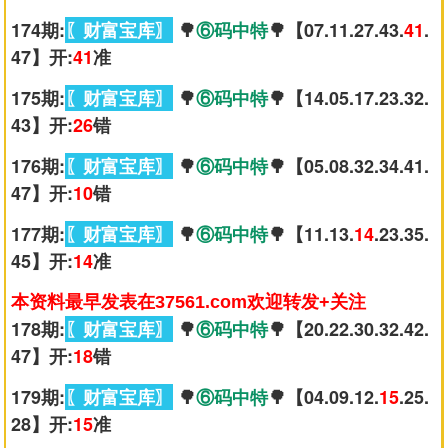
174期:
〖财富宝库〗
🌳
⑥码中特
🌳【07.11.27.43.
41
.
47】开:
41
准
175期:
〖财富宝库〗
🌳
⑥码中特
🌳【14.05.17.23.32.
43】开:
26
错
176期:
〖财富宝库〗
🌳
⑥码中特
🌳【05.08.32.34.41.
47】开:
10
错
177期:
〖财富宝库〗
🌳
⑥码中特
🌳【11.13.
14
.23.35.
45】开:
14
准
本资料最早发表在37561.com欢迎转发+关注
178期:
〖财富宝库〗
🌳
⑥码中特
🌳【20.22.30.32.42.
47】开:
18
错
179期:
〖财富宝库〗
🌳
⑥码中特
🌳【04.09.12.
15
.25.
28】开:
15
准