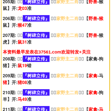
205期: 🏃‍♀️
『树碑立传』
🏃‍♀️
家野主二肖
🏃‍♀️【
野兽
-猴
鼠】开:
龙
03
准
206期: 🏃‍♀️
『树碑立传』
🏃‍♀️
家野主二肖
🏃‍♀️【
野兽
-
猴
鼠】开:
猴
47
准
207期: 🏃‍♀️
『树碑立传』
🏃‍♀️
家野主二肖
🏃‍♀️【
野兽
-猴
虎】开:
鼠
31
准
本资料最早发表在37561.com欢迎转发+关注
208期: 🏃‍♀️
『树碑立传』
🏃‍♀️
家野主二肖
🏃‍♀️【家禽-狗
猪】开:
鼠19
错
209期: 🏃‍♀️
『树碑立传』
🏃‍♀️
家野主二肖
🏃‍♀️【
家禽
-马
猪
】开:
猪
08
准
210期: 🏃‍♀️
『树碑立传』
🏃‍♀️
家野主二肖
🏃‍♀️【
家禽
-狗
羊】开:
马
49
准
211期: 🏃‍♀️
『树碑立传』
🏃‍♀️
家野主二肖
🏃‍♀️【
家禽
-
马