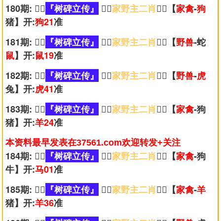
180期: 🏃‍♀️
『树碑立传』
🏃‍♀️
家野主二肖
🏃‍♀️【
家禽
-
狗
猪】开:
狗
21
准
181期: 🏃‍♀️
『树碑立传』
🏃‍♀️
家野主二肖
🏃‍♀️【
野兽
-蛇
鼠
】开:
鼠
19
准
182期: 🏃‍♀️
『树碑立传』
🏃‍♀️
家野主二肖
🏃‍♀️【
野兽
-
虎
兔】开:
虎
41
准
183期: 🏃‍♀️
『树碑立传』
🏃‍♀️
家野主二肖
🏃‍♀️【
家禽
-狗
猪】开:
羊
24
准
本资料最早发表在37561.com欢迎转发+关注
184期: 🏃‍♀️
『树碑立传』
🏃‍♀️
家野主二肖
🏃‍♀️【
家禽
-狗
牛】开:
马
01
准
185期: 🏃‍♀️
『树碑立传』
🏃‍♀️
家野主二肖
🏃‍♀️【
家禽
-
羊
猪】开:
羊
36
准