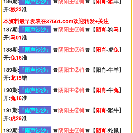
186期:
『雨声沙沙』
🧣
阴阳主②肖
🧣【
阳肖
-
猴
羊】
开:
猴
23
准
本资料最早发表在37561.com欢迎转发+关注
187期:
『雨声沙沙』
🧣
阴阳主②肖
🧣【
阴肖
-狗
马
】
开:
马
01
准
188期:
『雨声沙沙』
🧣
阴阳主②肖
🧣【
阳肖
-虎
兔
】
开:
兔
16
准
189期:
『雨声沙沙』
🧣
阴阳主②肖
🧣【阳肖-牛羊】
开:
龙15
错
190期:
『雨声沙沙』
🧣
阴阳主②肖
🧣【
阳肖
-牛
兔
】
开:
兔
16
准
191期:
『雨声沙沙』
🧣
阴阳主②肖
🧣【
阳肖
-猴牛】
开:
虎
29
准
192期:
『雨声沙沙』
🧣
阴阳主②肖
🧣【
阴肖
-蛇鼠】