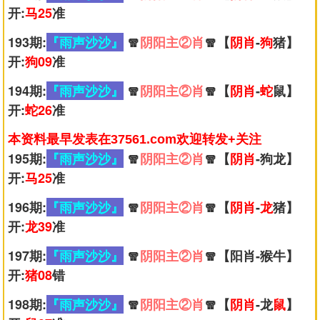
开:
马
25
准
193期:
『雨声沙沙』
🧣
阴阳主②肖
🧣【
阴肖
-
狗
猪】
开:
狗
09
准
194期:
『雨声沙沙』
🧣
阴阳主②肖
🧣【
阴肖
-
蛇
鼠】
开:
蛇
26
准
本资料最早发表在37561.com欢迎转发+关注
195期:
『雨声沙沙』
🧣
阴阳主②肖
🧣【
阴肖
-狗龙】
开:
马
25
准
196期:
『雨声沙沙』
🧣
阴阳主②肖
🧣【
阴肖
-
龙
猪】
开:
龙
39
准
197期:
『雨声沙沙』
🧣
阴阳主②肖
🧣【阳肖-猴牛】
开:
猪08
错
198期:
『雨声沙沙』
🧣
阴阳主②肖
🧣【
阴肖
-龙
鼠
】