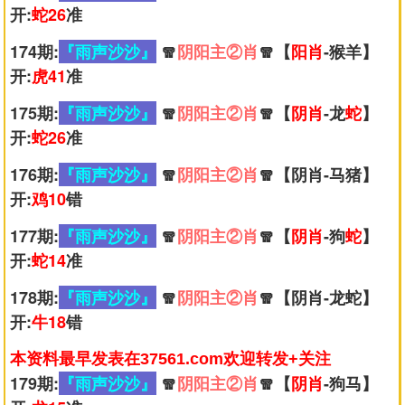
开:
蛇
26
准
174期:
『雨声沙沙』
🧣
阴阳主②肖
🧣【
阳肖
-猴羊】
开:
虎
41
准
175期:
『雨声沙沙』
🧣
阴阳主②肖
🧣【
阴肖
-龙
蛇
】
开:
蛇
26
准
176期:
『雨声沙沙』
🧣
阴阳主②肖
🧣【阴肖-马猪】
开:
鸡10
错
177期:
『雨声沙沙』
🧣
阴阳主②肖
🧣【
阴肖
-狗
蛇
】
开:
蛇
14
准
178期:
『雨声沙沙』
🧣
阴阳主②肖
🧣【阴肖-龙蛇】
开:
牛18
错
本资料最早发表在37561.com欢迎转发+关注
179期:
『雨声沙沙』
🧣
阴阳主②肖
🧣【
阴肖
-狗马】