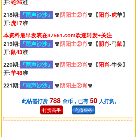
开:
蛇
26
准
218期:
『雨声沙沙』
🧣
阴阳主②肖
🧣【
阳肖
-
虎
羊】
开:
虎
17
准
本资料最早发表在37561.com欢迎转发+关注
219期:
『雨声沙沙』
🧣
阴阳主②肖
🧣【
阴肖
-马
鼠
】
开:
鼠
43
准
220期:
『雨声沙沙』
🧣
阴阳主②肖
🧣【
阳肖
-牛兔】
开:
羊
48
准
221期:
『雨声沙沙』
🧣
阴阳主②肖
🧣
788
50
此帖需打赏
金币，已有
人打赏。
打赏高手
充值服务