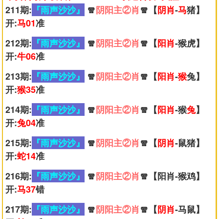
211期:
『雨声沙沙』
🧣
阴阳主②肖
🧣【
阴肖
-
马
猪】
开:
马
01
准
212期:
『雨声沙沙』
🧣
阴阳主②肖
🧣【
阳肖
-猴虎】
开:
牛
06
准
213期:
『雨声沙沙』
🧣
阴阳主②肖
🧣【
阳肖
-
猴
兔】
开:
猴
35
准
214期:
『雨声沙沙』
🧣
阴阳主②肖
🧣【
阳肖
-猴
兔
】
开:
兔
04
准
215期:
『雨声沙沙』
🧣
阴阳主②肖
🧣【
阴肖
-鼠猪】
开:
蛇
14
准
216期:
『雨声沙沙』
🧣
阴阳主②肖
🧣【阳肖-猴鸡】
开:
马37
错
217期:
『雨声沙沙』
🧣
阴阳主②肖
🧣【
阴肖
-马鼠】