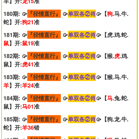
羊】开:
龙15
准
180期: 🥠
『径情直行』
🥠
单双各②肖
🥠【
狗
.马.牛.
蛇】开:
狗21
准
181期: 🥠
『径情直行』
🥠
单双各②肖
🥠【虎.鸡.蛇.
鼠
】开:
鼠19
准
182期: 🥠
『径情直行』
🥠
单双各②肖
🥠【猴.
虎
.鸡.
鼠】开:
虎41
准
183期: 🥠
『径情直行』
🥠
单双各②肖
🥠【猴.马.牛.
羊
】开:
羊24
准
184期: 🥠
『径情直行』
🥠
单双各②肖
🥠【
马
.兔.蛇.
鼠】开:
马01
准
185期: 🥠
『径情直行』
🥠
单双各②肖
🥠【狗.龙.牛.
蛇】开:
羊36
错