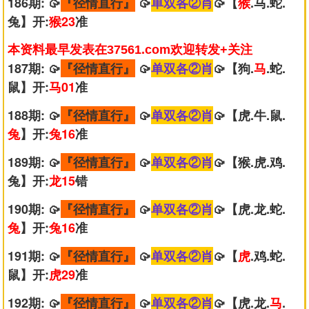
186期: 🥠
『径情直行』
🥠
单双各②肖
🥠【
猴
.马.蛇.
兔】开:
猴23
准
本资料最早发表在37561.com欢迎转发+关注
187期: 🥠
『径情直行』
🥠
单双各②肖
🥠【狗.
马
.蛇.
鼠】开:
马01
准
188期: 🥠
『径情直行』
🥠
单双各②肖
🥠【虎.牛.鼠.
兔
】开:
兔16
准
189期: 🥠
『径情直行』
🥠
单双各②肖
🥠【猴.虎.鸡.
兔】开:
龙15
错
190期: 🥠
『径情直行』
🥠
单双各②肖
🥠【虎.龙.蛇.
兔
】开:
兔16
准
191期: 🥠
『径情直行』
🥠
单双各②肖
🥠【
虎
.鸡.蛇.
鼠】开:
虎29
准
192期: 🥠
『径情直行』
🥠
单双各②肖
🥠【虎.龙.
马
.