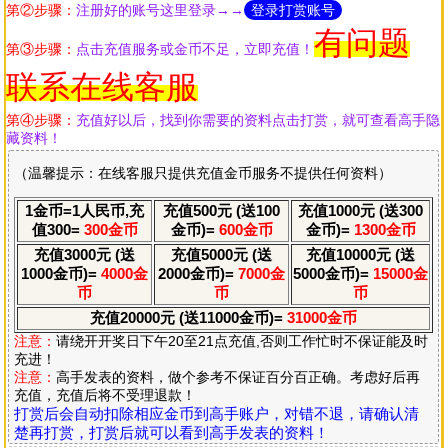
第②步骤：
注册好的账号这里登录→→
登录打赏账号
有问题
第③步骤：
点击充值服务或金币不足，立即充值！
联系在线客服
第④步骤：
充值好以后，找到你需要的资料点击打赏，就可查看高手隐
藏资料！
（温馨提示：在线客服只提供充值金币服务不提供任何资料）
1金币=1人民币,充
充值500元 (送100
充值1000元 (送300
值300=
300金币
金币)=
600金币
金币)=
1300金币
充值3000元 (送
充值5000元 (送
充值10000元 (送
1000金币)=
4000金
2000金币)=
7000金
5000金币)=
15000金
币
币
币
充值20000元 (送11000金币)=
31000金币
注意：
请绕开开奖日下午20至21点充值,否则工作忙时不保证能及时
充进！
注意：
高手发表的资料，做个参考不保证百分百正确。考虑好后再
充值，充值后将不受理退款！
打赏后会自动扣除相应金币到高手账户，对错不退，请确认清
楚再打赏，打赏后就可以看到高手发表的资料！