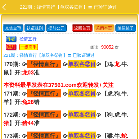
221期：径情直行【单双各②肖】〓 已验证通过
充值金币
认证规则
提前公开
返回首页
关闭本页
编辑帖子
径情直行
作者
90052
级别
一级高手
阅读:
次
221期：径情直行【单双各②肖】〓 已验证通过
170期: 🥠
『径情直行』
🥠
单双各②肖
🥠【鸡.
龙
.牛.
鼠】开:
龙03
准
本资料最早发表在37561.com欢迎转发+关注
171期: 🥠
『径情直行』
🥠
单双各②肖
🥠【虎.狗.牛.
羊】开:
兔28
错
172期: 🥠
『径情直行』
🥠
单双各②肖
🥠【狗.虎.牛.
猪
】开:
猪44
准
173期: 🥠
『径情直行』
🥠
单双各②肖
🥠【猴.牛.
蛇
.