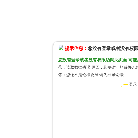
提示信息：
您没有登录或者没有权
您没有登录或者没有权限访问此页面,可能
①：读取数据错误,原因：您要访问的链接无效
②：您还不是论坛会员,请先登录论坛
登录