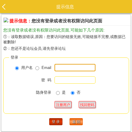
提示信息
提示信息：
您没有登录或者没有权限访问此页面
您没有登录或者没有权限访问此页面,可能如下几个原因:
①：读取数据错误,原因：您要访问的链接无效,可能链接不完整,或数据已
被删除!
②：您还不是论坛会员,请先登录论坛
登录
用户名
Email
密 码
隐身登录
是
否