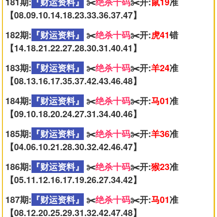
181期:
『财运资料』
✂️
绝杀十码
✂️开:
鼠19
准
【08.09.10.14.18.23.33.36.37.47】
182期:
『财运资料』
✂️
绝杀十码
✂️开:
虎41
错
【14.18.21.22.27.28.30.31.40.41】
183期:
『财运资料』
✂️
绝杀十码
✂️开:
羊24
准
【08.13.16.17.35.37.42.43.46.48】
184期:
『财运资料』
✂️
绝杀十码
✂️开:
马01
准
【09.10.18.20.24.27.31.34.40.46】
185期:
『财运资料』
✂️
绝杀十码
✂️开:
羊36
准
【04.06.10.21.28.30.32.42.46.47】
186期:
『财运资料』
✂️
绝杀十码
✂️开:
猴23
准
【05.11.12.16.17.19.26.27.34.42】
187期:
『财运资料』
✂️
绝杀十码
✂️开:
马01
准
【08.12.20.25.29.31.32.42.47.48】