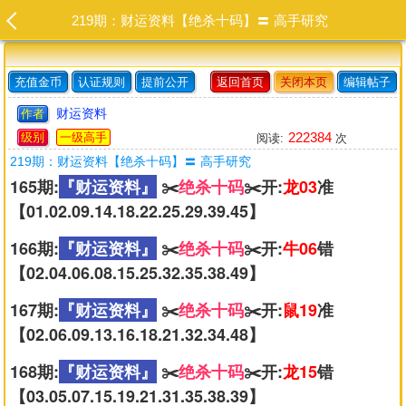
219期：财运资料【绝杀十码】〓 高手研究
充值金币
认证规则
提前公开
返回首页
关闭本页
编辑帖子
财运资料
作者
222384
级别
一级高手
阅读:
次
219期：财运资料【绝杀十码】〓 高手研究
165期:
『财运资料』
✂️
绝杀十码
✂️开:
龙03
准
【01.02.09.14.18.22.25.29.39.45】
166期:
『财运资料』
✂️
绝杀十码
✂️开:
牛06
错
【02.04.06.08.15.25.32.35.38.49】
167期:
『财运资料』
✂️
绝杀十码
✂️开:
鼠19
准
【02.06.09.13.16.18.21.32.34.48】
168期:
『财运资料』
✂️
绝杀十码
✂️开:
龙15
错
【03.05.07.15.19.21.31.35.38.39】