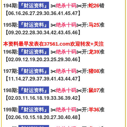
194期:
『财运资料』
✂️
绝杀十码
✂️开:
蛇26
错
【06.16.26.27.29.30.36.41.45.47】
195期:
『财运资料』
✂️
绝杀十码
✂️开:
马25
准
【09.20.22.28.30.34.42.43.45.46】
本资料最早发表在37561.com欢迎转发+关注
196期:
『财运资料』
✂️
绝杀十码
✂️开:
龙39
准
【02.09.12.19.20.23.25.29.30.46】
197期:
『财运资料』
✂️
绝杀十码
✂️开:
猪08
准
【11.14.27.29.37.39.41.43.44.47】
198期:
『财运资料』
✂️
绝杀十码
✂️开:
鼠07
准
【02.03.11.16.18.19.33.36.39.42】
199期:
『财运资料』
✂️
绝杀十码
✂️开:
羊36
准
【02.06.10.15.18.20.27.30.40.48】