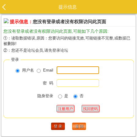
提示信息
提示信息：
您没有登录或者没有权限访问此页面
您没有登录或者没有权限访问此页面,可能如下几个原因:
①：读取数据错误,原因：您要访问的链接无效,可能链接不完整,或数据已
被删除!
②：您还不是论坛会员,请先登录论坛
登录
用户名
Email
密 码
隐身登录
是
否