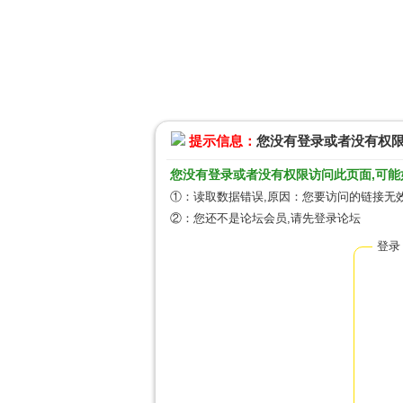
提示信息：
您没有登录或者没有权
您没有登录或者没有权限访问此页面,可能
①：读取数据错误,原因：您要访问的链接无效
②：您还不是论坛会员,请先登录论坛
登录