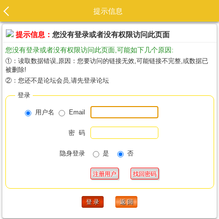
提示信息
提示信息：
您没有登录或者没有权限访问此页面
您没有登录或者没有权限访问此页面,可能如下几个原因:
①：读取数据错误,原因：您要访问的链接无效,可能链接不完整,或数据已
被删除!
②：您还不是论坛会员,请先登录论坛
登录
用户名
Email
密 码
隐身登录
是
否