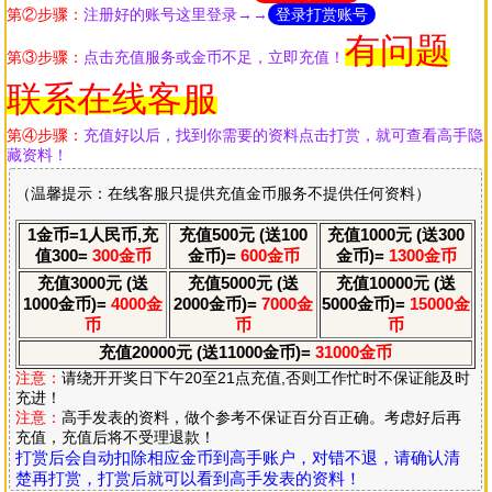
第②步骤：
注册好的账号这里登录→→
登录打赏账号
有问题
第③步骤：
点击充值服务或金币不足，立即充值！
联系在线客服
第④步骤：
充值好以后，找到你需要的资料点击打赏，就可查看高手隐
藏资料！
（温馨提示：在线客服只提供充值金币服务不提供任何资料）
1金币=1人民币,充
充值500元 (送100
充值1000元 (送300
值300=
300金币
金币)=
600金币
金币)=
1300金币
充值3000元 (送
充值5000元 (送
充值10000元 (送
1000金币)=
4000金
2000金币)=
7000金
5000金币)=
15000金
币
币
币
充值20000元 (送11000金币)=
31000金币
注意：
请绕开开奖日下午20至21点充值,否则工作忙时不保证能及时
充进！
注意：
高手发表的资料，做个参考不保证百分百正确。考虑好后再
充值，充值后将不受理退款！
打赏后会自动扣除相应金币到高手账户，对错不退，请确认清
楚再打赏，打赏后就可以看到高手发表的资料！