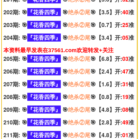
202期: 🎯
『花香四季』
🎯
绝杀②尾
🎯【3.5】开:
40
准
203期: 🎯
『花香四季』
🎯
绝杀②尾
🎯【0.7】开:
25
准
204期: 🎯
『花香四季』
🎯
绝杀②尾
🎯【3.4】开:
05
准
本资料最早发表在37561.com欢迎转发+关注
205期: 🎯
『花香四季』
🎯
绝杀②尾
🎯【6.8】开:
03
准
206期: 🎯
『花香四季』
🎯
绝杀②尾
🎯【2.4】开:
47
准
207期: 🎯
『花香四季』
🎯
绝杀②尾
🎯【1.6】开:
31
错
208期: 🎯
『花香四季』
🎯
绝杀②尾
🎯【0.8】开:
19
准
209期: 🎯
『花香四季』
🎯
绝杀②尾
🎯【4.8】开:
08
错
210期: 🎯
『花香四季』
🎯
绝杀②尾
🎯【2.8】开:
49
准
211期: 🎯
『花香四季』
🎯
绝杀②尾
🎯【4.8】开:
01
准