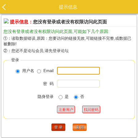
提示信息
提示信息：
您没有登录或者没有权限访问此页面
您没有登录或者没有权限访问此页面,可能如下几个原因:
①：读取数据错误,原因：您要访问的链接无效,可能链接不完整,或数据已
被删除!
②：您还不是论坛会员,请先登录论坛
登录
用户名
Email
密 码
隐身登录
是
否