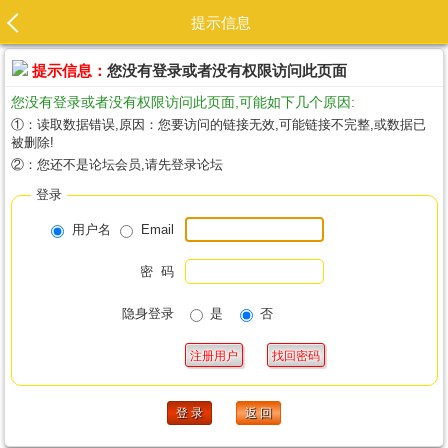
提示信息
提示信息：
您没有登录或者没有权限访问此页面
您没有登录或者没有权限访问此页面,可能如下几个原因:
①：读取数据错误,原因：您要访问的链接无效,可能链接不完整,或数据已
被删除!
②：您还不是论坛会员,请先登录论坛
登录
用户名
Email
密 码
隐身登录
是
否