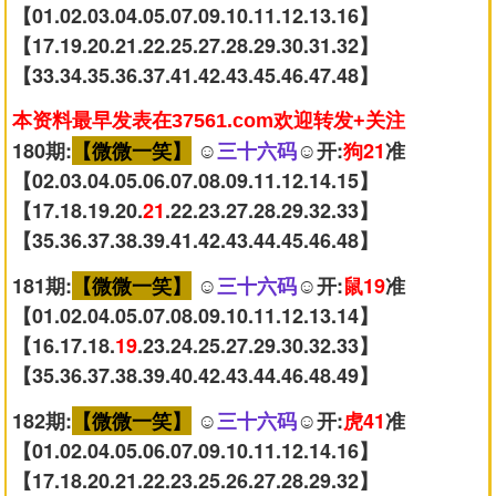
【01.02.03.04.05.07.09.10.11.12.13.16】
【17.19.20.21.22.25.27.28.29.30.31.32】
【33.34.35.36.37.41.42.43.45.46.47.48】
本资料最早发表在37561.com欢迎转发+关注
180期:
【微微一笑】
☺️
三十六码
☺️开:
狗21
准
【02.03.04.05.06.07.08.09.11.12.14.15】
【17.18.19.20.
21
.22.23.27.28.29.32.33】
【35.36.37.38.39.41.42.43.44.45.46.48】
181期:
【微微一笑】
☺️
三十六码
☺️开:
鼠19
准
【01.02.04.05.07.08.09.10.11.12.13.14】
【16.17.18.
19
.23.24.25.27.29.30.32.33】
【35.36.37.38.39.40.42.43.44.46.48.49】
182期:
【微微一笑】
☺️
三十六码
☺️开:
虎41
准
【01.02.04.05.06.07.09.10.11.12.14.16】
【17.18.20.21.22.23.25.26.27.28.29.32】