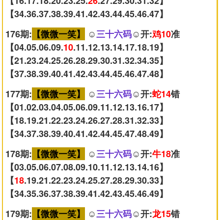
【16.17.18.20.23.25.
26
.27.29.30.31.32】
【34.36.37.38.39.41.42.43.44.45.46.47】
176期:
【微微一笑】
☺️
三十六码
☺️开:
鸡10
准
【04.05.06.09.
10
.11.12.13.14.17.18.19】
【21.23.24.25.26.28.29.30.31.32.34.35】
【37.38.39.40.41.42.43.44.45.46.47.48】
177期:
【微微一笑】
☺️
三十六码
☺️开:
蛇14
错
【01.02.03.04.05.06.09.11.12.13.16.17】
【18.19.21.22.23.24.26.27.28.31.32.33】
【34.37.38.39.40.41.42.44.45.47.48.49】
178期:
【微微一笑】
☺️
三十六码
☺️开:
牛18
准
【03.05.06.07.08.09.10.11.12.13.14.16】
【
18
.19.21.22.23.24.25.27.28.29.30.33】
【34.35.36.37.38.39.41.42.43.45.46.49】
179期:
【微微一笑】
☺️
三十六码
☺️开:
龙15
错