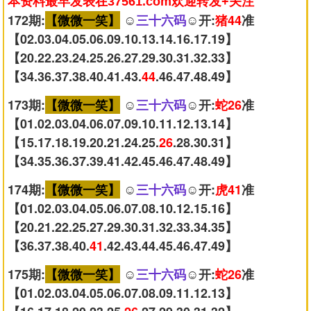
本资料最早发表在37561.com欢迎转发+关注
172期:
【微微一笑】
☺️
三十六码
☺️开:
猪44
准
【02.03.04.05.06.09.10.13.14.16.17.19】
【20.22.23.24.25.26.27.29.30.31.32.33】
【34.36.37.38.40.41.43.
44
.46.47.48.49】
173期:
【微微一笑】
☺️
三十六码
☺️开:
蛇26
准
【01.02.03.04.06.07.09.10.11.12.13.14】
【15.17.18.19.20.21.24.25.
26
.28.30.31】
【34.35.36.37.39.41.42.45.46.47.48.49】
174期:
【微微一笑】
☺️
三十六码
☺️开:
虎41
准
【01.02.03.04.05.06.07.08.10.12.15.16】
【20.21.22.25.27.29.30.31.32.33.34.35】
【36.37.38.40.
41
.42.43.44.45.46.47.49】
175期:
【微微一笑】
☺️
三十六码
☺️开:
蛇26
准
【01.02.03.04.05.06.07.08.09.11.12.13】