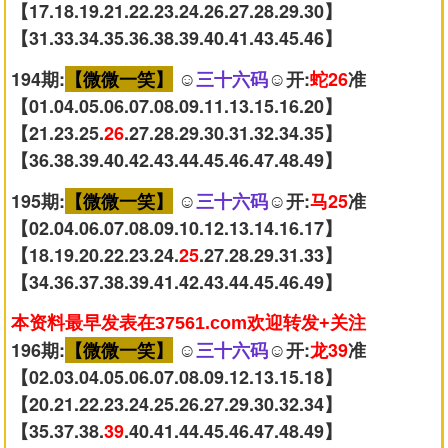
【17.18.19.21.22.23.24.26.27.28.29.30】
【31.33.34.35.36.38.39.40.41.43.45.46】
194期:
【微微一笑】
☺️
三十六码
☺️开:
蛇26
准
【01.04.05.06.07.08.09.11.13.15.16.20】
【21.23.25.
26
.27.28.29.30.31.32.34.35】
【36.38.39.40.42.43.44.45.46.47.48.49】
195期:
【微微一笑】
☺️
三十六码
☺️开:
马25
准
【02.04.06.07.08.09.10.12.13.14.16.17】
【18.19.20.22.23.24.
25
.27.28.29.31.33】
【34.36.37.38.39.41.42.43.44.45.46.49】
本资料最早发表在37561.com欢迎转发+关注
196期:
【微微一笑】
☺️
三十六码
☺️开:
龙39
准
【02.03.04.05.06.07.08.09.12.13.15.18】
【20.21.22.23.24.25.26.27.29.30.32.34】
【35.37.38.
39
.40.41.44.45.46.47.48.49】