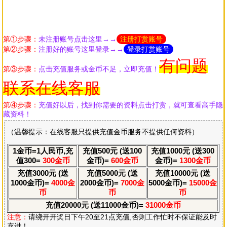
第①步骤：
未注册账号点击这里→→
注册打赏账号
第②步骤：
注册好的账号这里登录→→
登录打赏账号
有问题
第③步骤：
点击充值服务或金币不足，立即充值！
联系在线客服
第④步骤：
充值好以后，找到你需要的资料点击打赏，就可查看高手隐
藏资料！
（温馨提示：在线客服只提供充值金币服务不提供任何资料）
1金币=1人民币,充
充值500元 (送100
充值1000元 (送300
值300=
300金币
金币)=
600金币
金币)=
1300金币
充值3000元 (送
充值5000元 (送
充值10000元 (送
1000金币)=
4000金
2000金币)=
7000金
5000金币)=
15000金
币
币
币
充值20000元 (送11000金币)=
31000金币
注意：
请绕开开奖日下午20至21点充值,否则工作忙时不保证能及时
充进！