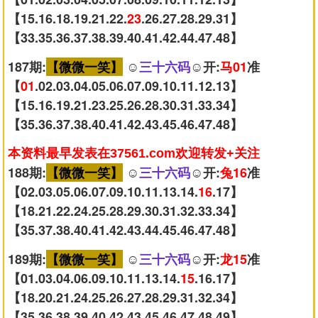
【15.16.18.19.21.22.
23
.26.27.28.29.31】
【33.35.36.37.38.39.40.41.42.44.47.48】
187期:
【微微一笑】
☺️
三十六码
☺️开:
马01
准
【
01
.02.03.04.05.06.07.09.10.11.12.13】
【15.16.19.21.23.25.26.28.30.31.33.34】
【35.36.37.38.40.41.42.43.45.46.47.48】
本资料最早发表在37561.com欢迎转发+关注
188期:
【微微一笑】
☺️
三十六码
☺️开:
兔16
准
【02.03.05.06.07.09.10.11.13.14.
16
.17】
【18.21.22.24.25.28.29.30.31.32.33.34】
【35.37.38.40.41.42.43.44.45.46.47.48】
189期:
【微微一笑】
☺️
三十六码
☺️开:
龙15
准
【01.03.04.06.09.10.11.13.14.
15
.16.17】
【18.20.21.24.25.26.27.28.29.31.32.34】
【35.36.38.39.40.42.43.45.46.47.48.49】