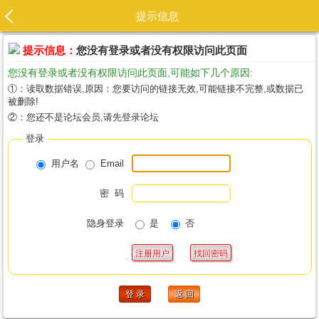
提示信息
提示信息：
您没有登录或者没有权限访问此页面
您没有登录或者没有权限访问此页面,可能如下几个原因:
①：读取数据错误,原因：您要访问的链接无效,可能链接不完整,或数据已
被删除!
②：您还不是论坛会员,请先登录论坛
登录
用户名
Email
密 码
隐身登录
是
否