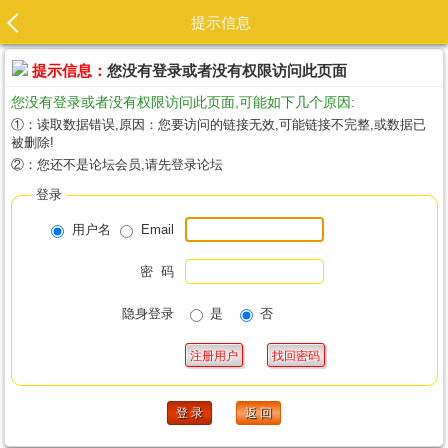
提示信息
提示信息：
您没有登录或者没有权限访问此页面
您没有登录或者没有权限访问此页面,可能如下几个原因:
①：读取数据错误,原因：您要访问的链接无效,可能链接不完整,或数据已
被删除!
②：您还不是论坛会员,请先登录论坛
登录
用户名
Email
密 码
隐身登录
是
否