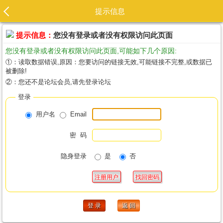
提示信息
提示信息：
您没有登录或者没有权限访问此页面
您没有登录或者没有权限访问此页面,可能如下几个原因:
①：读取数据错误,原因：您要访问的链接无效,可能链接不完整,或数据已
被删除!
②：您还不是论坛会员,请先登录论坛
登录
用户名
Email
密 码
隐身登录
是
否