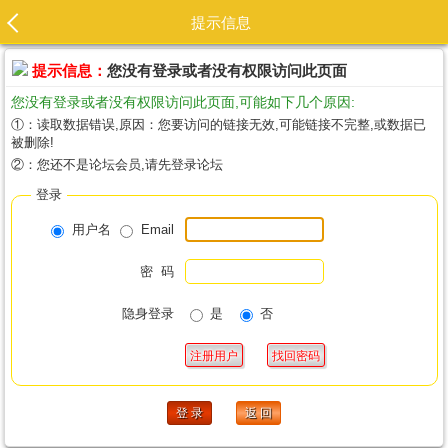
提示信息
提示信息：
您没有登录或者没有权限访问此页面
您没有登录或者没有权限访问此页面,可能如下几个原因:
①：读取数据错误,原因：您要访问的链接无效,可能链接不完整,或数据已
被删除!
②：您还不是论坛会员,请先登录论坛
登录
用户名
Email
密 码
隐身登录
是
否