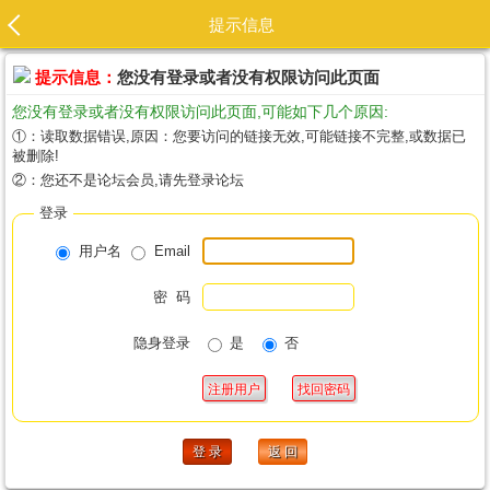
提示信息
提示信息：
您没有登录或者没有权限访问此页面
您没有登录或者没有权限访问此页面,可能如下几个原因:
①：读取数据错误,原因：您要访问的链接无效,可能链接不完整,或数据已
被删除!
②：您还不是论坛会员,请先登录论坛
登录
用户名
Email
密 码
隐身登录
是
否