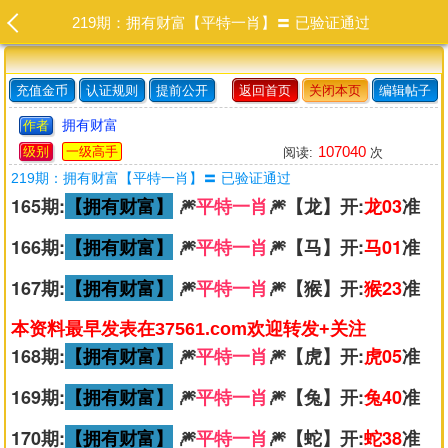
219期：拥有财富【平特一肖】〓 已验证通过
充值金币
认证规则
提前公开
返回首页
关闭本页
编辑帖子
拥有财富
作者
107040
级别
一级高手
阅读:
次
219期：拥有财富【平特一肖】〓 已验证通过
165期:
【拥有财富】
🎆
平特一肖
🎆【龙】开:
龙03
准
166期:
【拥有财富】
🎆
平特一肖
🎆【马】开:
马01
准
167期:
【拥有财富】
🎆
平特一肖
🎆【猴】开:
猴23
准
本资料最早发表在37561.com欢迎转发+关注
168期:
【拥有财富】
🎆
平特一肖
🎆【虎】开:
虎05
准
169期:
【拥有财富】
🎆
平特一肖
🎆【兔】开:
兔40
准
170期:
【拥有财富】
🎆
平特一肖
🎆【蛇】开:
蛇38
准