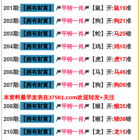
201期:
【拥有财富】
🎆
平特一肖
🎆【鼠】开:
鼠19
准
202期:
【拥有财富】
🎆
平特一肖
🎆【狗】开:
狗21
准
203期:
【拥有财富】
🎆
平特一肖
🎆【蛇】开:
马25
错
204期:
【拥有财富】
🎆
平特一肖
🎆【鸡】开:
鸡10
准
205期:
【拥有财富】
🎆
平特一肖
🎆【虎】开:
虎17
准
206期:
【拥有财富】
🎆
平特一肖
🎆【马】开:
马49
准
207期:
【拥有财富】
🎆
平特一肖
🎆【狗】开:
狗09
准
本资料最早发表在37561.com欢迎转发+关注
208期:
【拥有财富】
🎆
平特一肖
🎆【猴】开:
猴35
准
209期:
【拥有财富】
🎆
平特一肖
🎆【猴】开:
猪08
错
210期:
【拥有财富】
🎆
平特一肖
🎆【龙】开:
龙15
准