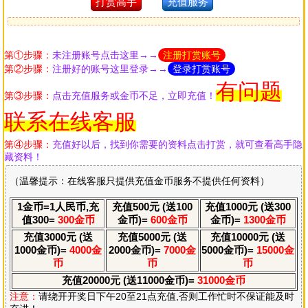
打赏高手
充值服务
第①步骤：
未注册账号点击这里→→
注册打赏账号
第②步骤：
注册好的账号这里登录→→
登录打赏账号
有问题
第③步骤：
点击充值服务或金币不足，立即充值！
联系在线客服
第④步骤：
充值好以后，找到你需要的资料点击打赏，就可查看高手隐
藏资料！
（温馨提示：在线客服只提供充值金币服务不提供任何资料）
1金币=1人民币,充
充值500元 (送100
充值1000元 (送300
值300=
300金币
金币)=
600金币
金币)=
1300金币
充值3000元 (送
充值5000元 (送
充值10000元 (送
1000金币)=
4000金
2000金币)=
7000金
5000金币)=
15000金
币
币
币
充值20000元 (送11000金币)=
31000金币
注意：
请绕开开奖日下午20至21点充值,否则工作忙时不保证能及时