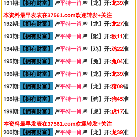
191期:
【拥有财富】
🎆
平特一肖
🎆【龙】开:
龙39
准
本资料最早发表在37561.com欢迎转发+关注
192期:
【拥有财富】
🎆
平特一肖
🎆【龙】开:
龙27
准
193期:
【拥有财富】
🎆
平特一肖
🎆【猴】开:
猴11
准
194期:
【拥有财富】
🎆
平特一肖
🎆【鸡】开:
鸡22
准
195期:
【拥有财富】
🎆
平特一肖
🎆【兔】开:
兔04
准
196期:
【拥有财富】
🎆
平特一肖
🎆【龙】开:
龙39
准
197期:
【拥有财富】
🎆
平特一肖
🎆【龙】开:
猪08
错
198期:
【拥有财富】
🎆
平特一肖
🎆【狗】开:
狗45
准
199期:
【拥有财富】
🎆
平特一肖
🎆【虎】开:
虎17
准
本资料最早发表在37561.com欢迎转发+关注
200期:
【拥有财富】
🎆
平特一肖
🎆【龙】开:
龙39
准