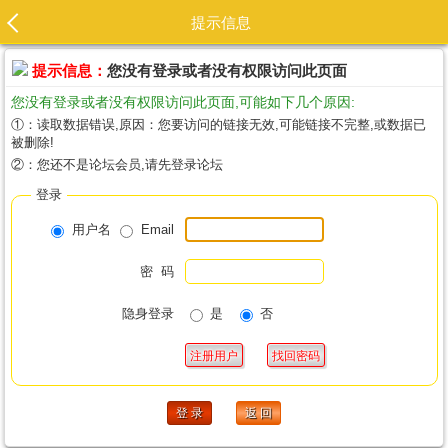
提示信息
提示信息：
您没有登录或者没有权限访问此页面
您没有登录或者没有权限访问此页面,可能如下几个原因:
①：读取数据错误,原因：您要访问的链接无效,可能链接不完整,或数据已
被删除!
②：您还不是论坛会员,请先登录论坛
登录
用户名
Email
密 码
隐身登录
是
否