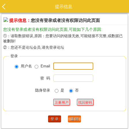
提示信息
提示信息：
您没有登录或者没有权限访问此页面
您没有登录或者没有权限访问此页面,可能如下几个原因:
①：读取数据错误,原因：您要访问的链接无效,可能链接不完整,或数据已
被删除!
②：您还不是论坛会员,请先登录论坛
登录
用户名
Email
密 码
隐身登录
是
否