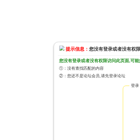
提示信息：
您没有登录或者没有权
您没有登录或者没有权限访问此页面,可能
①：没有查找匹配的内容
②：您还不是论坛会员,请先登录论坛
登录