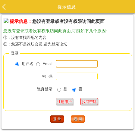
提示信息
提示信息：
您没有登录或者没有权限访问此页面
您没有登录或者没有权限访问此页面,可能如下几个原因:
①：没有查找匹配的内容
②：您还不是论坛会员,请先登录论坛
登录
用户名
Email
密 码
隐身登录
是
否