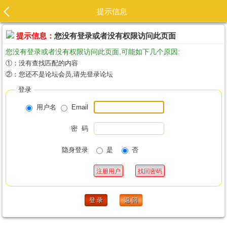
提示信息
提示信息：
您没有登录或者没有权限访问此页面
您没有登录或者没有权限访问此页面,可能如下几个原因:
①：没有查找匹配的内容
②：您还不是论坛会员,请先登录论坛
登录
用户名
Email
密 码
隐身登录
是
否