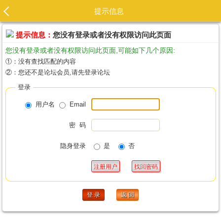
提示信息
提示信息：
您没有登录或者没有权限访问此页面
您没有登录或者没有权限访问此页面,可能如下几个原因:
①：没有查找匹配的内容
②：您还不是论坛会员,请先登录论坛
登录
用户名
Email
密 码
隐身登录
是
否