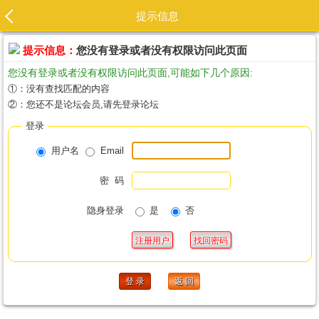
提示信息
提示信息：
您没有登录或者没有权限访问此页面
您没有登录或者没有权限访问此页面,可能如下几个原因:
①：没有查找匹配的内容
②：您还不是论坛会员,请先登录论坛
登录
用户名
Email
密 码
隐身登录
是
否