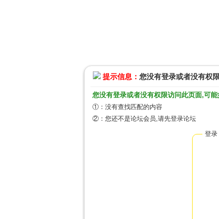
提示信息：
您没有登录或者没有权
您没有登录或者没有权限访问此页面,可能
①：没有查找匹配的内容
②：您还不是论坛会员,请先登录论坛
登录