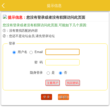
提示信息
提示信息：
您没有登录或者没有权限访问此页面
您没有登录或者没有权限访问此页面,可能如下几个原因:
①：没有查找匹配的内容
②：您还不是论坛会员,请先登录论坛
登录
用户名
Email
密 码
隐身登录
是
否