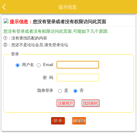
提示信息
提示信息：
您没有登录或者没有权限访问此页面
您没有登录或者没有权限访问此页面,可能如下几个原因:
①：没有查找匹配的内容
②：您还不是论坛会员,请先登录论坛
登录
用户名
Email
密 码
隐身登录
是
否