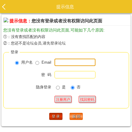
提示信息
提示信息：
您没有登录或者没有权限访问此页面
您没有登录或者没有权限访问此页面,可能如下几个原因:
①：没有查找匹配的内容
②：您还不是论坛会员,请先登录论坛
登录
用户名
Email
密 码
隐身登录
是
否