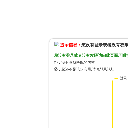
提示信息：
您没有登录或者没有权
您没有登录或者没有权限访问此页面,可能
①：没有查找匹配的内容
②：您还不是论坛会员,请先登录论坛
登录