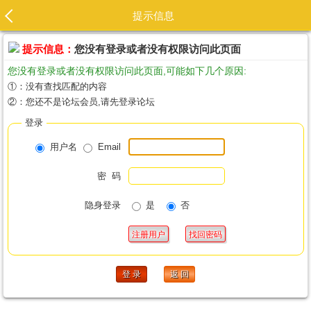
提示信息
提示信息：
您没有登录或者没有权限访问此页面
您没有登录或者没有权限访问此页面,可能如下几个原因:
①：没有查找匹配的内容
②：您还不是论坛会员,请先登录论坛
登录
用户名
Email
密 码
隐身登录
是
否