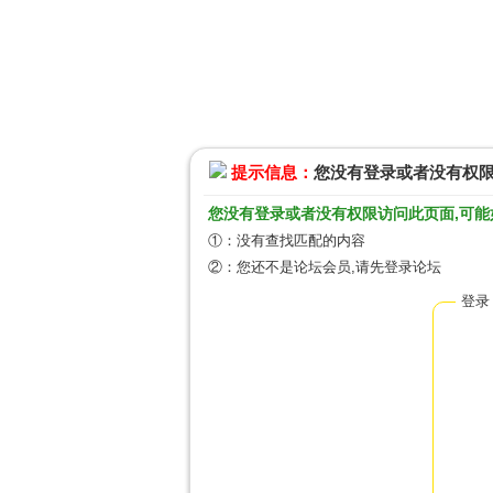
提示信息：
您没有登录或者没有权
您没有登录或者没有权限访问此页面,可能
①：没有查找匹配的内容
②：您还不是论坛会员,请先登录论坛
登录