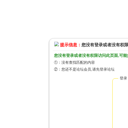
提示信息：
您没有登录或者没有权
您没有登录或者没有权限访问此页面,可能
①：没有查找匹配的内容
②：您还不是论坛会员,请先登录论坛
登录