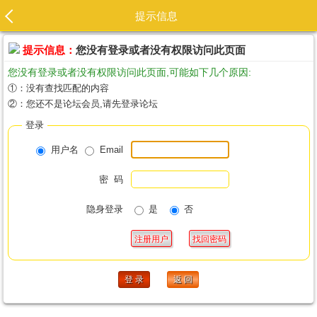
提示信息
提示信息：
您没有登录或者没有权限访问此页面
您没有登录或者没有权限访问此页面,可能如下几个原因:
①：没有查找匹配的内容
②：您还不是论坛会员,请先登录论坛
登录
用户名
Email
密 码
隐身登录
是
否