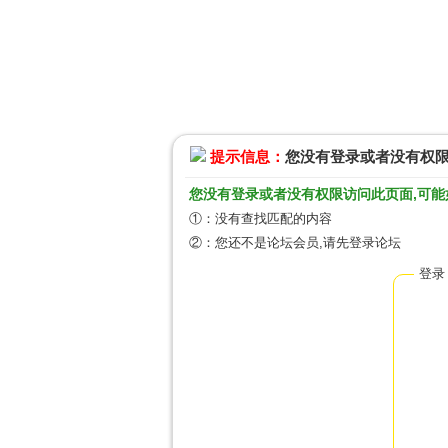
提示信息：
您没有登录或者没有权
您没有登录或者没有权限访问此页面,可能
①：没有查找匹配的内容
②：您还不是论坛会员,请先登录论坛
登录