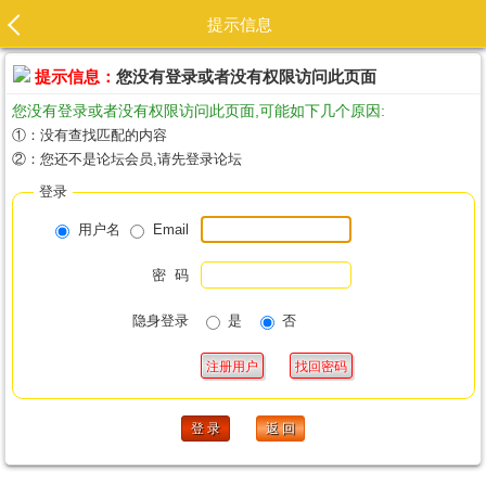
提示信息
提示信息：
您没有登录或者没有权限访问此页面
您没有登录或者没有权限访问此页面,可能如下几个原因:
①：没有查找匹配的内容
②：您还不是论坛会员,请先登录论坛
登录
用户名
Email
密 码
隐身登录
是
否