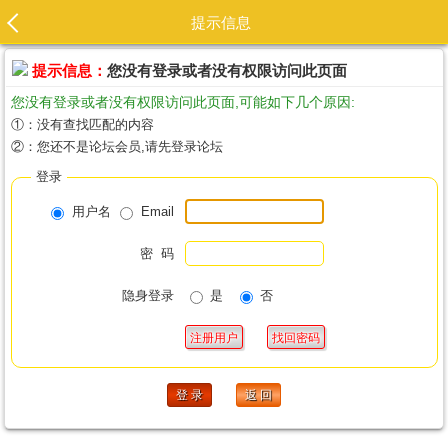
提示信息
提示信息：
您没有登录或者没有权限访问此页面
您没有登录或者没有权限访问此页面,可能如下几个原因:
①：没有查找匹配的内容
②：您还不是论坛会员,请先登录论坛
登录
用户名
Email
密 码
隐身登录
是
否